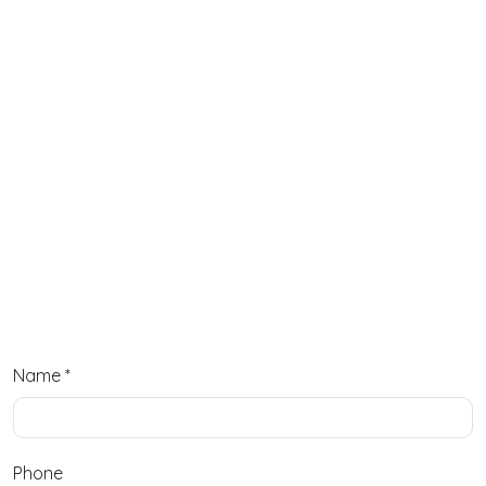
Name
*
Phone