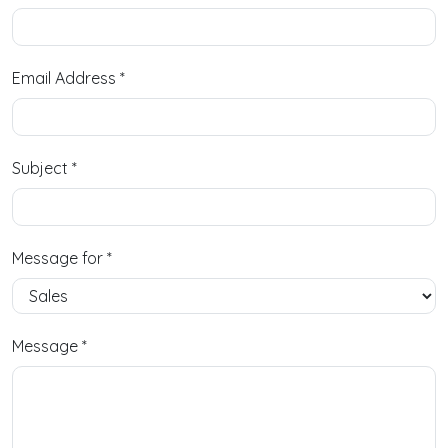
Email Address
*
Subject
*
Message for
*
Message
*