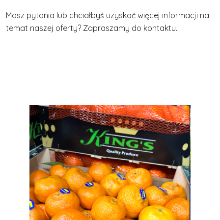
Masz pytania lub chciałbyś uzyskać więcej informacji na
temat naszej oferty? Zapraszamy do kontaktu.