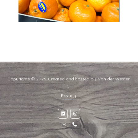
Copyrights © 2026. Created and hosted by:
Van der Westen
ICT
Privacy
·