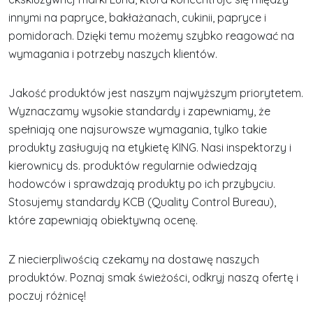
innymi na papryce, bakłażanach, cukinii, papryce i
pomidorach. Dzięki temu możemy szybko reagować na
wymagania i potrzeby naszych klientów.
Jakość produktów jest naszym najwyższym priorytetem.
Wyznaczamy wysokie standardy i zapewniamy, że
spełniają one najsurowsze wymagania, tylko takie
produkty zasługują na etykietę KING. Nasi inspektorzy i
kierownicy ds. produktów regularnie odwiedzają
hodowców i sprawdzają produkty po ich przybyciu.
Stosujemy standardy KCB (Quality Control Bureau),
które zapewniają obiektywną ocenę.
Z niecierpliwością czekamy na dostawę naszych
produktów. Poznaj smak świeżości, odkryj naszą ofertę i
poczuj różnicę!