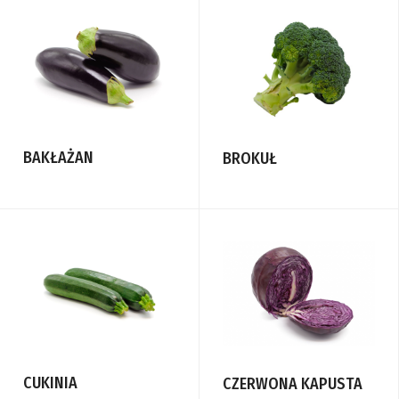
BAKŁAŻAN
BROKUŁ
CUKINIA
CZERWONA KAPUSTA