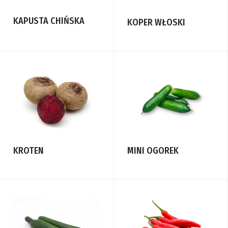
KAPUSTA CHIŃSKA
KOPER WŁOSKI
KROTEN
MINI OGOREK