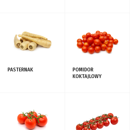
POMIDOR
PASTERNAK
KOKTAJLOWY