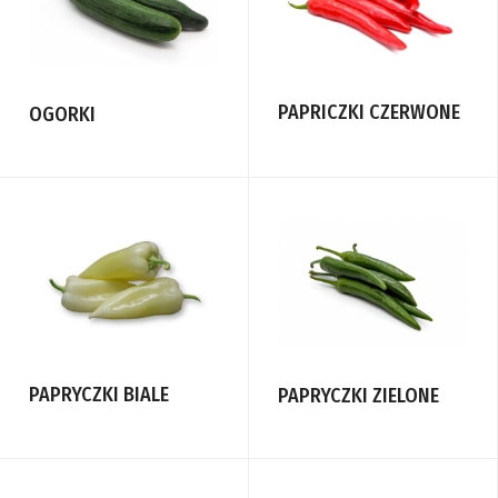
PAPRICZKI CZERWONE
OGORKI
PAPRYCZKI BIALE
PAPRYCZKI ZIELONE