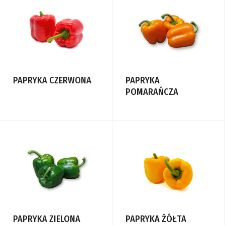
PAPRYKA CZERWONA
PAPRYKA
POMARAŃCZA
PAPRYKA ZIELONA
PAPRYKA ŻÓŁTA