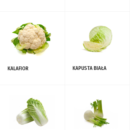
KAPUSTA BIAŁA
KALAFIOR