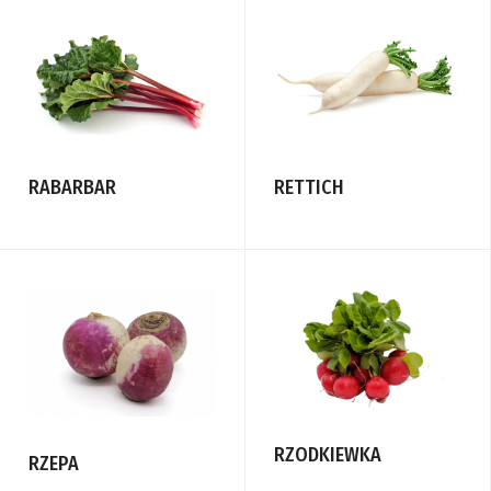
RABARBAR
RETTICH
RZODKIEWKA
RZEPA