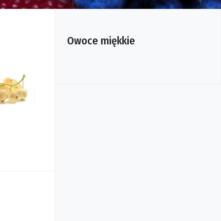
Owoce miękkie