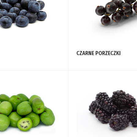
CZARNE PORZECZKI