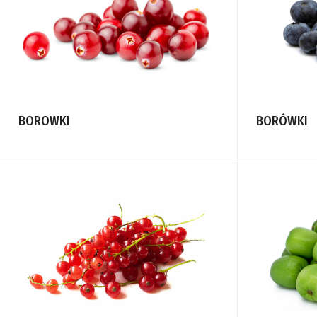
BOROWKI
BORÓWKI