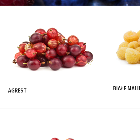
BIAŁE MALI
AGREST